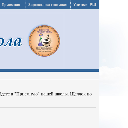
Приемная
Зеркальная гостиная
Учителя РШ
ойдете в "Приемную" нашей школы. Щелчок по