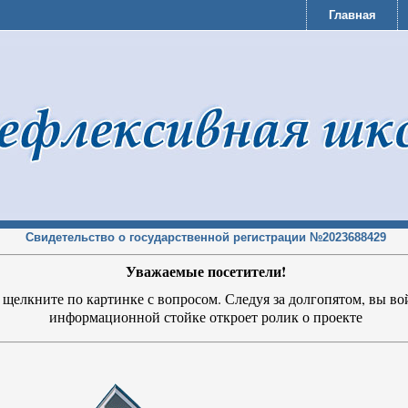
Главная
Свидетельство о государственной регистрации №2023688429
Уважаемые посетители!
щелкните по картинке с вопросом. Следуя за долгопятом, вы в
информационной стойке откроет ролик о проекте