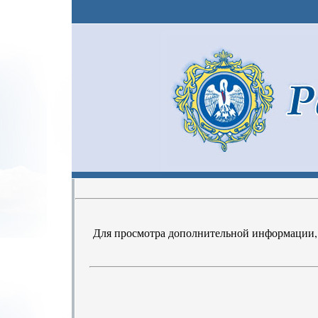
Для просмотра дополнительной информации, 