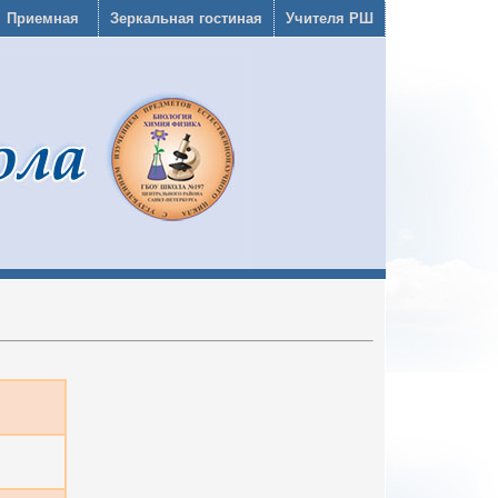
Приемная
Зеркальная гостиная
Учителя РШ